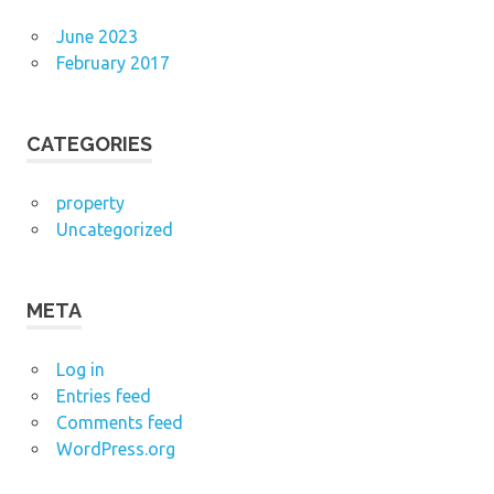
June 2023
February 2017
CATEGORIES
property
Uncategorized
META
Log in
Entries feed
Comments feed
WordPress.org