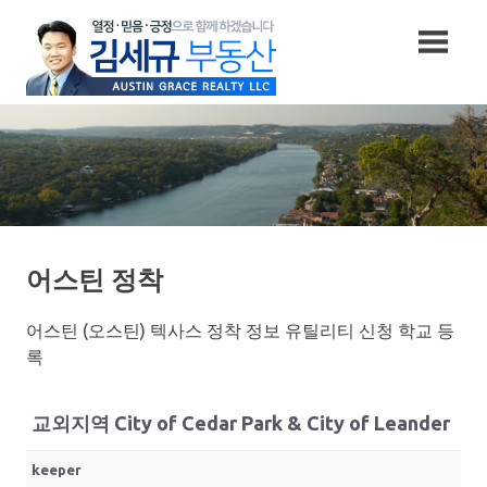
Skip
to
content
어스틴 정착
어스틴 (오스틴) 텍사스 정착 정보 유틸리티 신청 학교 등
록
교외지역 City of Cedar Park & City of Leander
keeper