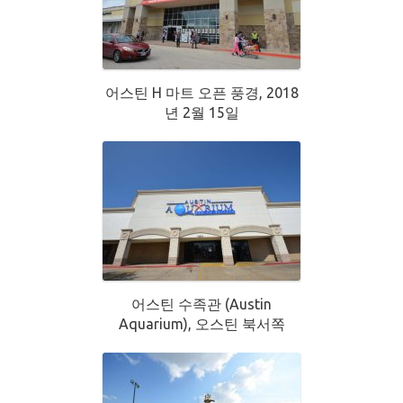
어스틴 H 마트 오픈 풍경, 2018
년 2월 15일
어스틴 수족관 (Austin
Aquarium), 오스틴 북서쪽