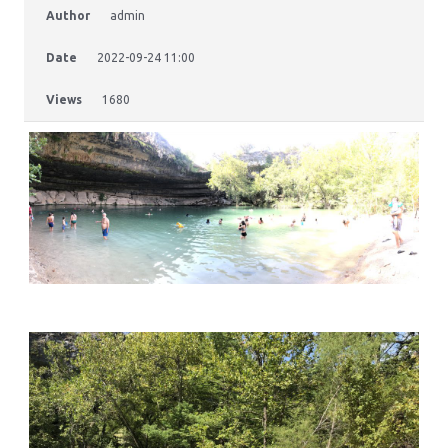
Author
admin
Date
2022-09-24 11:00
Views
1680