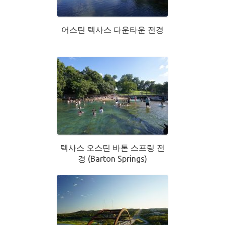
어스틴 텍사스 다운타운 전경
텍사스 오스틴 바톤 스프링 전
경 (Barton Springs)