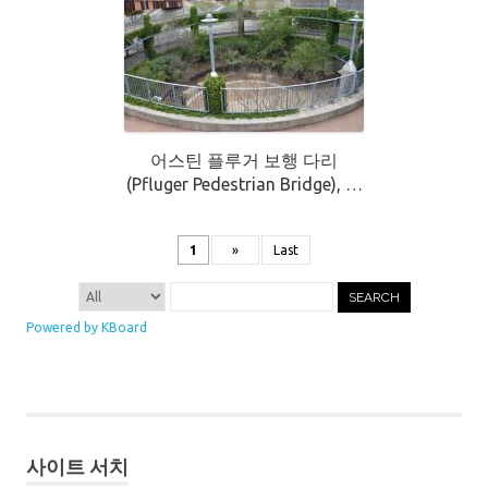
어스틴 플루거 보행 다리
(Pfluger Pedestrian Bridge), 오
스틴 다운타운 위치
1
»
Last
SEARCH
Powered by KBoard
사이트 서치