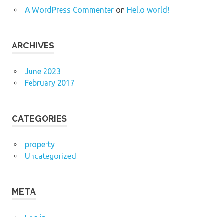
A WordPress Commenter
on
Hello world!
ARCHIVES
June 2023
February 2017
CATEGORIES
property
Uncategorized
META