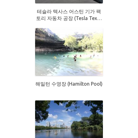
테슬라 텍사스 어스틴 기가 팩
토리 자동차 공장 (Tesla Texas
Austin Giga Factory)
해밀턴 수영장 (Hamilton Pool)