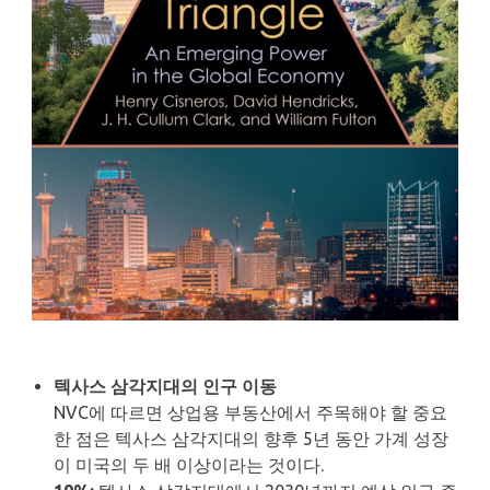
텍사스 삼각지대의 인구 이동
NVC에 따르면 상업용 부동산에서 주목해야 할 중요
한 점은 텍사스 삼각지대의 향후 5년 동안 가계 성장
이 미국의 두 배 이상이라는 것이다.