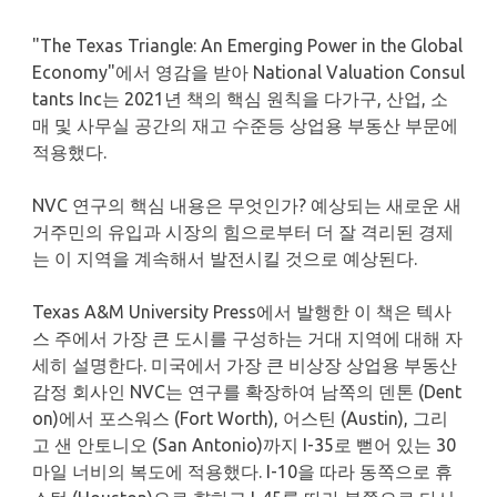
"The Texas Triangle: An Emerging Power in the Global
Economy"에서 영감을 받아 National Valuation Consul
tants Inc는 2021년 책의 핵심 원칙을 다가구, 산업, 소
매 및 사무실 공간의 재고 수준등 상업용 부동산 부문에
적용했다.
NVC 연구의 핵심 내용은 무엇인가? 예상되는 새로운 새
거주민의 유입과 시장의 힘으로부터 더 잘 격리된 경제
는 이 지역을 계속해서 발전시킬 것으로 예상된다.
Texas A&M University Press에서 발행한 이 책은 텍사
스 주에서 가장 큰 도시를 구성하는 거대 지역에 대해 자
세히 설명한다. 미국에서 가장 큰 비상장 상업용 부동산
감정 회사인 NVC는 연구를 확장하여 남쪽의 덴톤 (Dent
on)에서 포스워스 (Fort Worth), 어스틴 (Austin), 그리
고 샌 안토니오 (San Antonio)까지 I-35로 뻗어 있는 30
마일 너비의 복도에 적용했다. I-10을 따라 동쪽으로 휴