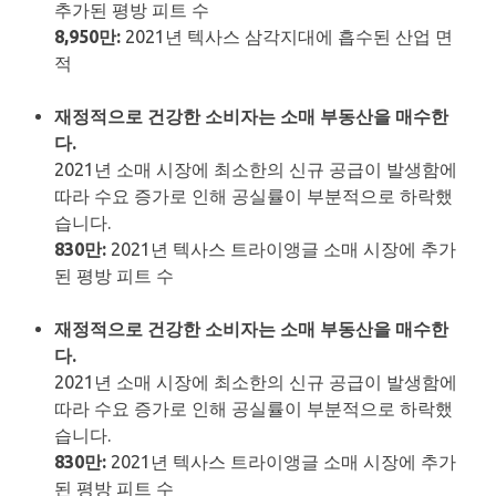
추가된 평방 피트 수
8,950만:
2021년 텍사스 삼각지대에 흡수된 산업 면
적
재정적으로 건강한 소비자는 소매 부동산을 매수한
다.
2021년 소매 시장에 최소한의 신규 공급이 발생함에
따라 수요 증가로 인해 공실률이 부분적으로 하락했
습니다.
830만:
2021년 텍사스 트라이앵글 소매 시장에 추가
된 평방 피트 수
재정적으로 건강한 소비자는 소매 부동산을 매수한
다.
2021년 소매 시장에 최소한의 신규 공급이 발생함에
따라 수요 증가로 인해 공실률이 부분적으로 하락했
습니다.
830만:
2021년 텍사스 트라이앵글 소매 시장에 추가
된 평방 피트 수