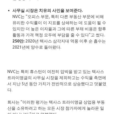
사무실 시장은 치유의 사인을 보여준다.
NVC는 "오피스 부문, 특히 다른 부동산 부문에 비해
유리한 수익률이 이 지표를 상쇄하는 데 도움이 될 수
있지만 더 높은 이자율과 그에 따른 부채 비용은 향후
활동과 가격 책정 모두에 부담을 줄 수 있다"고 썼다.
250만:
2020년 텍사스 삼각지대 역풍 이후 순 흡수는
2021년에 양수로 돌아왔다.
NVC는 특히 휴스턴이 여전히 압박을 받고 있는 텍사스
트라이앵글의 사무실 시장을 제외하고는 수익율 측면에
서 지난 5년 동안 가치가 전반적으로 상승했다고 덧붙였
다.
회사는 "이러한 평가는 텍사스 트라이앵글 상업용 부동
산을 소유하려고 하는 모든 시장 참가자에게 놀라운 일