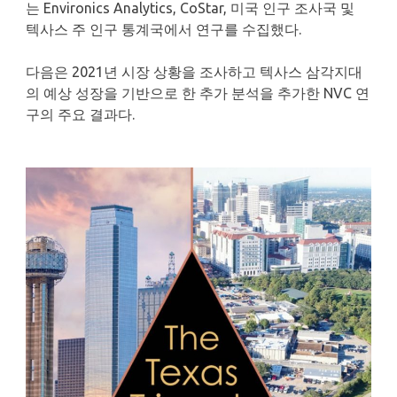
는 Environics Analytics, CoStar, 미국 인구 조사국 및
텍사스 주 인구 통계국에서 연구를 수집했다.
다음은 2021년 시장 상황을 조사하고 텍사스 삼각지대
의 예상 성장을 기반으로 한 추가 분석을 추가한 NVC 연
구의 주요 결과다.