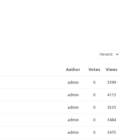
Author
Votes
Views
admin
0
3399
admin
0
4113
admin
0
3533
admin
0
3484
admin
0
3475