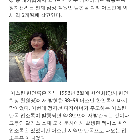
정지선씨는 현재 삼성 직원인 남편을 따라 어스틴에 와
서 약 6개월째 살고있다.
어스틴 한인록은 지난 1998년 8월에 한인회(당시 한인
회장 천원영)에서 발행한 98~99 어스틴 한인록이 마지
막이었다. 이번에 정지선 디자이너가 주도하는 어스틴
단독 업소록이 발행되면 약 8년만에 재발간되는 것이다.
그동안 달라스 소재 모 신문사에서 발행된 텍사스 한인
업소록은 있었지만 어스틴 지역만 단독으로 나오는 업
소록은 아니었다.