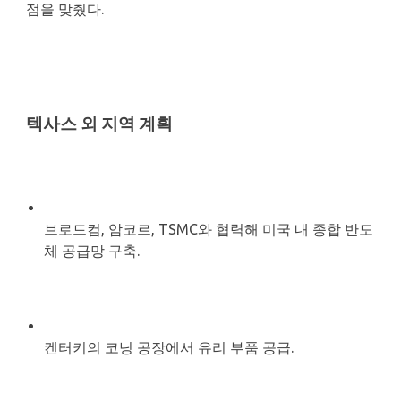
점을 맞췄다.
텍사스 외 지역 계획
브로드컴, 암코르, TSMC와 협력해 미국 내 종합 반도
체 공급망 구축.
켄터키의 코닝 공장에서 유리 부품 공급.