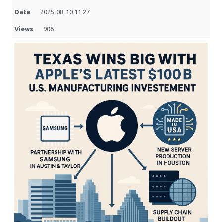
Date
2025-08-10 11:27
Views
906