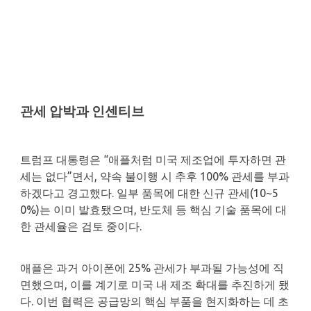
관세 압박과 인센티브
트럼프 대통령은 “애플처럼 미국 제조업에 투자하면 관
세는 없다”면서, 약속 불이행 시 추후 100% 관세를 부과
하겠다고 경고했다. 일부 품목에 대한 신규 관세(10~5
0%)는 이미 발효됐으며, 반도체 등 핵심 기술 품목에 대
한 관세율은 검토 중이다.
애플은 과거 아이폰에 25% 관세가 부과될 가능성에 직
면했으며, 이를 계기로 미국 내 제조 확대를 추진하게 됐
다. 이번 협력은 공급망의 핵심 부품을 현지화하는 데 초