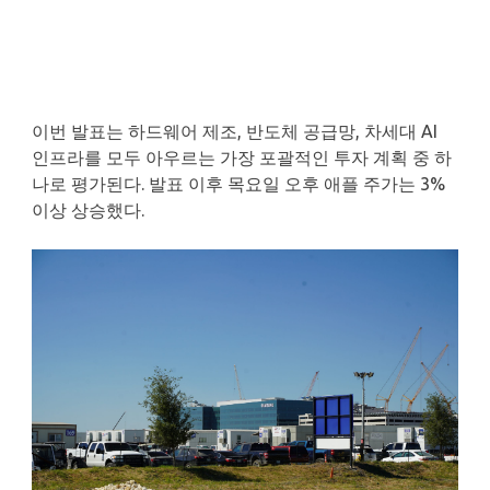
이번 발표는 하드웨어 제조, 반도체 공급망, 차세대 AI
인프라를 모두 아우르는 가장 포괄적인 투자 계획 중 하
나로 평가된다. 발표 이후 목요일 오후 애플 주가는 3%
이상 상승했다.