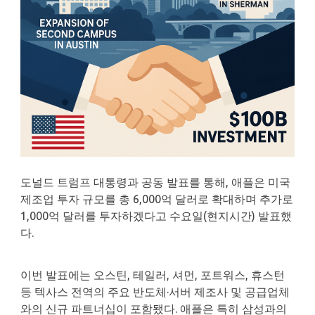
도널드 트럼프 대통령과 공동 발표를 통해, 애플은 미국
제조업 투자 규모를 총 6,000억 달러로 확대하며 추가로
1,000억 달러를 투자하겠다고 수요일(현지시간) 발표했
다.
이번 발표에는 오스틴, 테일러, 셔먼, 포트워스, 휴스턴
등 텍사스 전역의 주요 반도체·서버 제조사 및 공급업체
와의 신규 파트너십이 포함됐다. 애플은 특히 삼성과의