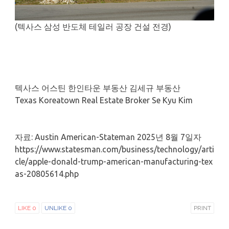
(텍사스 삼성 반도체 테일러 공장 건설 전경)
텍사스 어스틴 한인타운 부동산 김세규 부동산
Texas Koreatown Real Estate Broker Se Kyu Kim
자료: Austin American-Stateman 2025년 8월 7일자
https://www.statesman.com/business/technology/arti
cle/apple-donald-trump-american-manufacturing-tex
as-20805614.php
LIKE
0
UNLIKE
0
PRINT