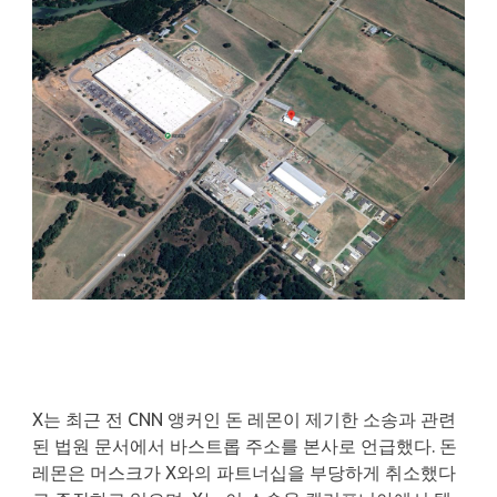
X는 최근 전 CNN 앵커인 돈 레몬이 제기한 소송과 관련
된 법원 문서에서 바스트롭 주소를 본사로 언급했다. 돈
레몬은 머스크가 X와의 파트너십을 부당하게 취소했다