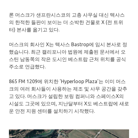
론 머스크가 샌프란시스코의 고층 사무실 대신 텍사스
의 한적한 들판이 보이는 더 소박한 건물로 X (전 트위
터) 본사를 옮기고 있다.
머스크의 회사인 X는 텍사스 Bastrop에 임시 본사로 정
했습니다. 최근 캘리포니아 법원에 제출된 문서에서 오
스틴 남동쪽의 작은 도시인 베스트랍 근처 위치를 공식
주소로 언급했다.
865 FM 1209에 위치한 'Hyperloop Plaza'는 이미 머스
크의 여러 회사들이 사용하는 제조 및 사무 공간을 갖추
고 있다. 머스크가 설립한 보링 컴퍼니와 스페이스X의
시설도 그곳에 있으며, 지난달부터 X도 베스트랍에 새로
운 안전 지원 센터를 설치하기 시작했다.