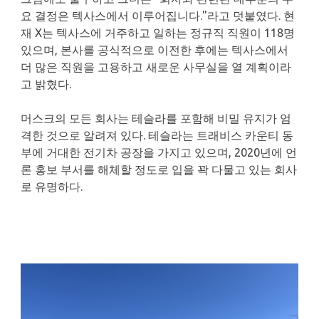
요 결정은 텍사스에서 이루어집니다."라고 덧붙였다. 현
재 X는 텍사스에 거주하고 일하는 정규직 직원이 118명
있으며, 본사를 공식적으로 이전한 후에는 텍사스에서
더 많은 직원을 고용하고 새로운 사무실을 열 계획이라
고 밝혔다.
머스크의 모든 회사는 테슬라를 포함해 비밀 유지가 엄
격한 것으로 알려져 있다. 테슬라는 트래비스 카운티 동
부에 거대한 전기차 공장을 가지고 있으며, 2020년에 언
론 홍보 부서를 해체할 정도로 입을 꽉 다물고 있는 회사
로 유명하다.